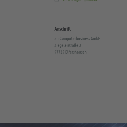
Anschrift
ah Computerbusiness GmbH
Ziegeleistraße 3
97725 Elfershausen