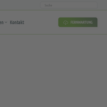
en
Kontakt
FERNWARTUNG