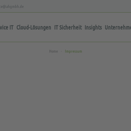
vice@ahgmbh.de
ice IT
Cloud-Lösungen
IT Sicherheit
Insights
Unternehm
Home
Impressum