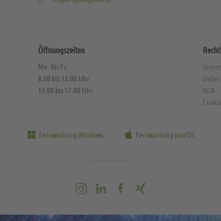
Öffnungszeiten
Recht
Mo. bis Fr.
Impre
8.00 bis 12.00 Uhr
Daten
13.00 bis 17.00 Uhr
AGB
Cooki
Fernwartung Windows
Fernwartung macOS