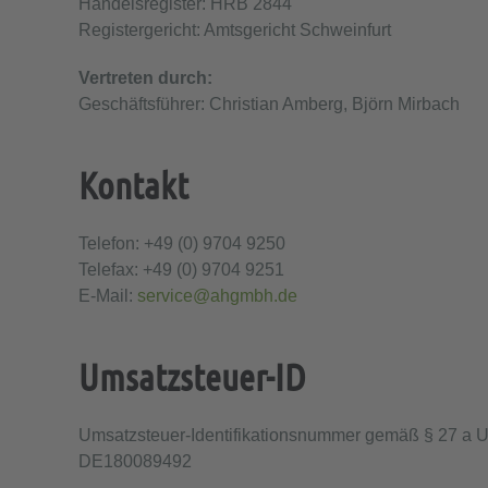
Handelsregister: HRB 2844
Registergericht: Amtsgericht Schweinfurt
Vertreten durch:
Geschäftsführer: Christian Amberg, Björn Mirbach
Kontakt
Telefon: +49 (0) 9704 9250
Telefax: +49 (0) 9704 9251
E-Mail:
service@ahgmbh.de
Umsatzsteuer-ID
Umsatzsteuer-Identifikationsnummer gemäß § 27 a U
DE180089492