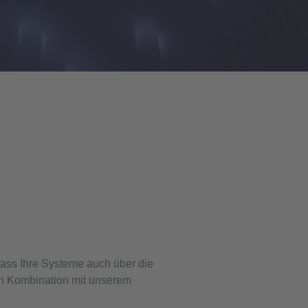
dass Ihre Systeme auch über die
 In Kombination mit unserem