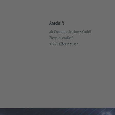
Anschrift
ah Computerbusiness GmbH
Ziegeleistraße 3
97725 Elfershausen